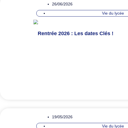
26/06/2026
Vie du lycée
Rentrée 2026 : Les dates Clés !
19/05/2026
Vie du lycée