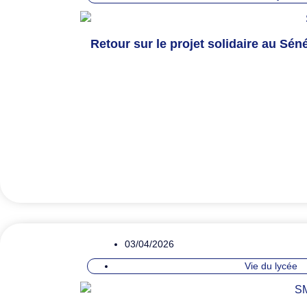
Retour sur le projet solidaire au Séné
03/04/2026
Vie du lycée