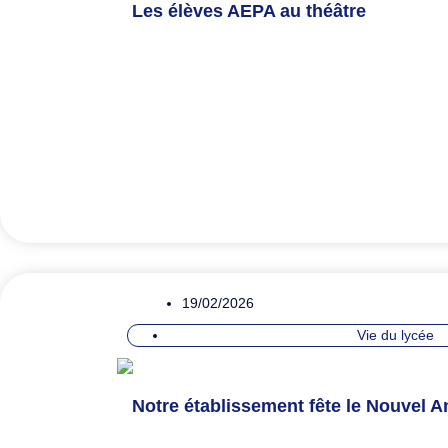
Les élèves AEPA au théâtre
19/02/2026
Vie du lycée
Notre établissement fête le Nouvel An