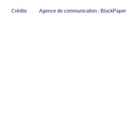
Crédits
Agence de communication : BlackPaper