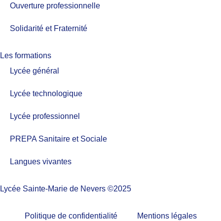
Ouverture professionnelle
Solidarité et Fraternité
Les formations
Lycée général
Lycée technologique
Lycée professionnel
PREPA Sanitaire et Sociale
Langues vivantes
Lycée Sainte-Marie de Nevers ©2025
Politique de confidentialité
Mentions légales