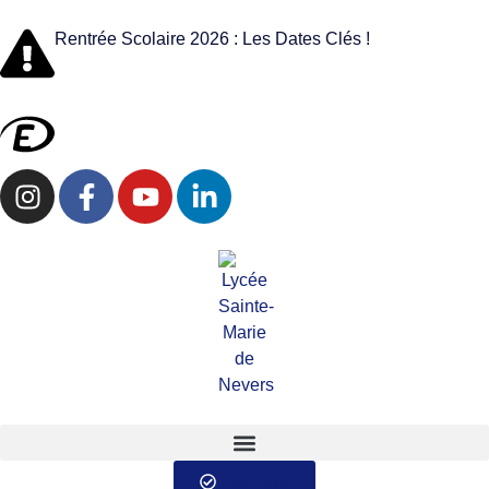
Rentrée Scolaire 2026 : Les Dates Clés !
S'inscrire