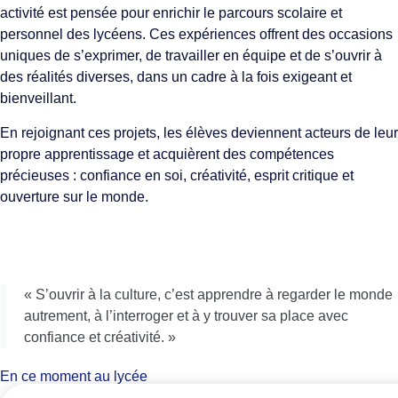
activité est pensée pour enrichir le parcours scolaire et
personnel des lycéens. Ces expériences offrent des occasions
uniques de s’exprimer, de travailler en équipe et de s’ouvrir à
des réalités diverses, dans un cadre à la fois exigeant et
bienveillant.
En rejoignant ces projets, les élèves deviennent acteurs de leur
propre apprentissage et acquièrent des compétences
précieuses : confiance en soi, créativité, esprit critique et
ouverture sur le monde.
« S’ouvrir à la culture, c’est apprendre à regarder le monde
autrement, à l’interroger et à y trouver sa place avec
confiance et créativité. »
En ce moment au lycée