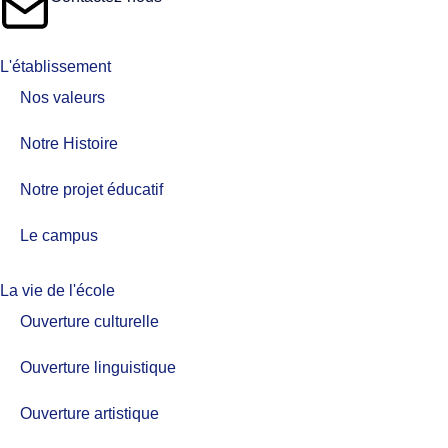
L'établissement
Nos valeurs​
Notre Histoire
Notre projet éducatif
Le campus
La vie de l'école
Ouverture culturelle
Ouverture linguistique
Ouverture artistique