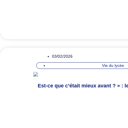
03/02/2026
Vie du lycée
Est-ce que c’était mieux avant ? » : 