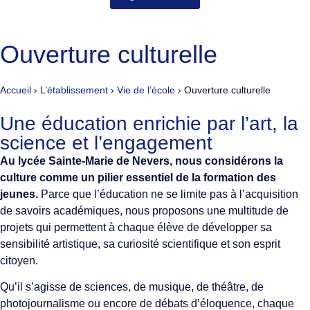
Ouverture culturelle
Accueil
›
L’établissement
›
Vie de l’école
›
Ouverture culturelle
Une éducation enrichie par l’art, la
science et l’engagement
Au lycée Sainte-Marie de Nevers, nous considérons la
culture comme un pilier essentiel de la formation des
jeunes.
Parce que l’éducation ne se limite pas à l’acquisition
de savoirs académiques, nous proposons une multitude de
projets qui permettent à chaque élève de développer sa
sensibilité artistique, sa curiosité scientifique et son esprit
citoyen.
Qu’il s’agisse de sciences, de musique, de théâtre, de
photojournalisme ou encore de débats d’éloquence, chaque