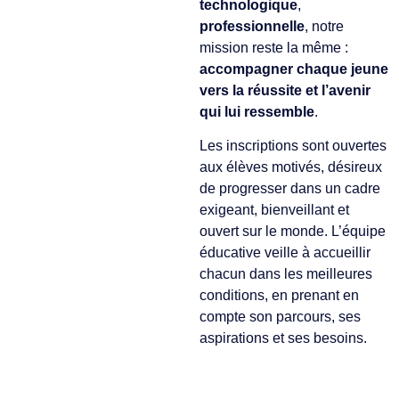
technologique
,
professionnelle
, notre
mission reste la même :
accompagner chaque jeune
vers la réussite et l’avenir
qui lui ressemble
.
Les inscriptions sont ouvertes
aux élèves motivés, désireux
de progresser dans un cadre
exigeant, bienveillant et
ouvert sur le monde. L’équipe
éducative veille à accueillir
chacun dans les meilleures
conditions, en prenant en
compte son parcours, ses
aspirations et ses besoins.