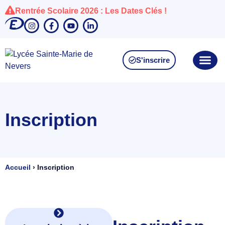
Rentrée Scolaire 2026 : Les Dates Clés !
S'inscrire
Inscription
Accueil
›
Inscription