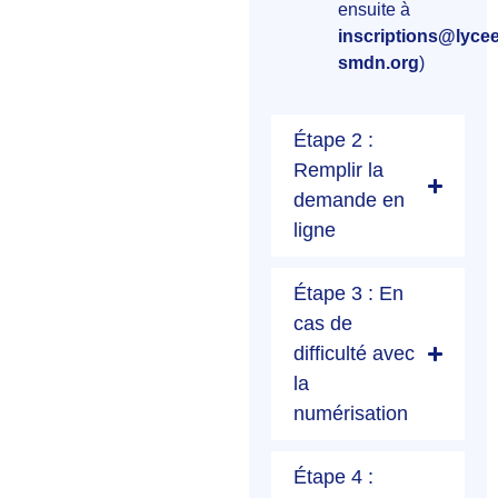
ensuite à
inscriptions@lycee
smdn.org
)
Étape 2 :
Remplir la
demande en
ligne
Étape 3 : En
cas de
difficulté avec
la
numérisation
Étape 4 :