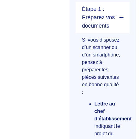
Étape 1 :
Préparez vos
documents
Si vous disposez
d’un scanner ou
d’un smartphone,
pensez à
préparer les
pièces suivantes
en bonne qualité
:
Lettre au
chef
d’établissement
indiquant le
projet du