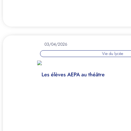
03/04/2026
Vie du lycée
Les élèves AEPA au théâtre