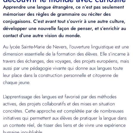
Apprendre une langue étrangère, ce n’est pas seulement
mémoriser des règles de grammaire ou réciter des
conjugaisons. C’est avant tout s’ouvrir à une autre culture,
développer une nouvelle façon de penser, et s’enrichir au
contact d’une autre vision du monde.
Au lycée Sainte-Marie de Nevers, l’ouverture linguistique est une
dimension essentielle de la formation des élèves. Elle s’incarne à
travers des échanges, des voyages, des projets européens, mais
aussi par une pédagogie vivante qui donne aux langues toute
leur place dans la construction personnelle et citoyenne de
chaque jeune.
L’apprentissage des langues est favorisé par des méthodes
actives, des projets collaboratifs et des mises en situation
concrètes. Cette approche est complétée par de nombreuses
initiatives qui permettent aux élèves de pratiquer la langue dans
un contexte réel, de tisser des liens et de vivre une expérience
humaine inoubliable.