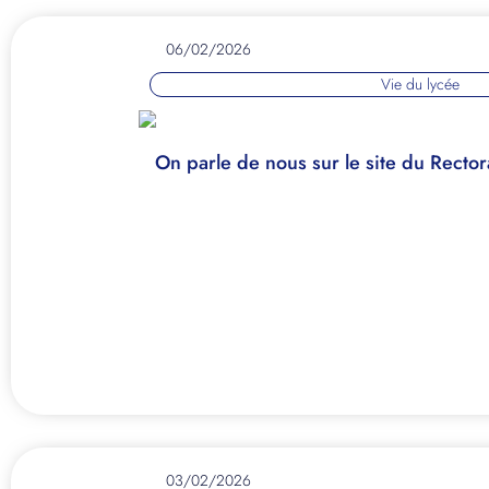
06/02/2026
Vie du lycée
On parle de nous sur le site du Rectora
03/02/2026