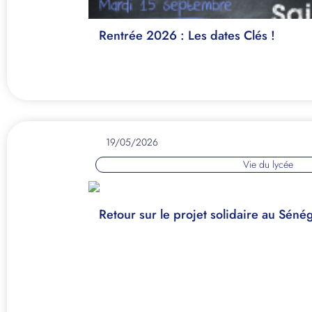
Rentrée 2026 : Les dates Clés !
19/05/2026
Vie du lycée
Retour sur le projet solidaire au Sénég