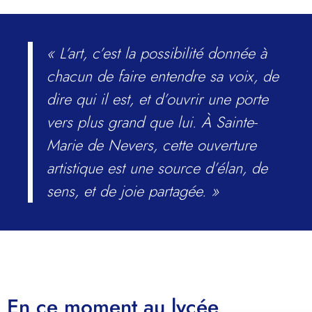
« L’art, c’est la possibilité donnée à
chacun de faire entendre sa voix, de
dire qui il est, et d’ouvrir une porte
vers plus grand que lui. À Sainte-
Marie de Nevers, cette ouverture
artistique est une source d’élan, de
sens, et de joie partagée. »
En ce moment au lycée