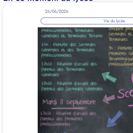
26/06/2026
Vie du lycée