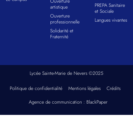
Ouverture
PREPA Sanitaire
artistique
et Sociale
Ouverture
Langues vivantes
professionnelle
Solidarité et
Fraternité
Lycée Sainte-Marie de Nevers ©2025
Politique de confidentialité
Mentions légales
Crédits
Agence de communication : BlackPaper