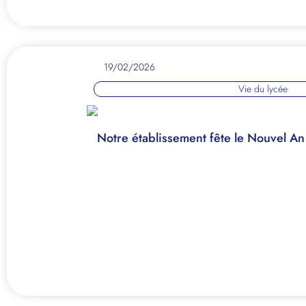
19/02/2026
Vie du lycée
Notre établissement fête le Nouvel An 