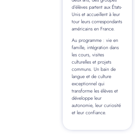
d’élèves partent aux États-
Unis et accueillent à leur
tour leurs correspondants
américains en France.
Au programme : vie en
famille, intégration dans
les cours, visites
culturelles et projets
communs. Un bain de
langue et de culture
exceptionnel qui
transforme les élèves et
développe leur
autonomie, leur curiosité
et leur confiance.