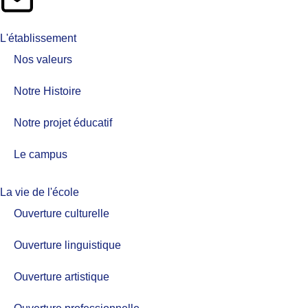
L'établissement
Nos valeurs​
Notre Histoire
Notre projet éducatif
Le campus
La vie de l'école
Ouverture culturelle
Ouverture linguistique
Ouverture artistique