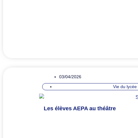
03/04/2026
Vie du lycée
Les élèves AEPA au théâtre