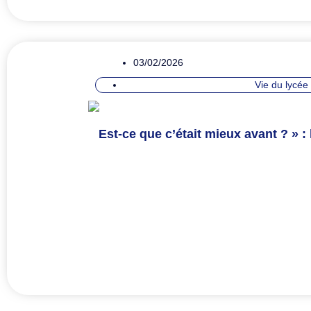
03/02/2026
Vie du lycée
Est-ce que c’était mieux avant ? » :