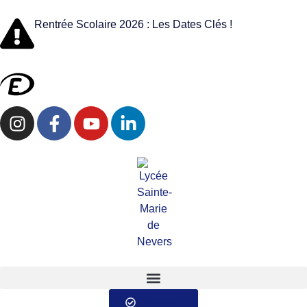
Rentrée Scolaire 2026 : Les Dates Clés !
S'inscrire