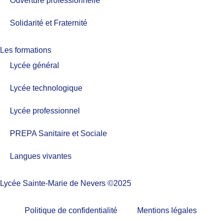
Ouverture professionnelle
Solidarité et Fraternité
Les formations
Lycée général
Lycée technologique
Lycée professionnel
PREPA Sanitaire et Sociale
Langues vivantes
Lycée Sainte-Marie de Nevers ©2025
Politique de confidentialité
Mentions légales