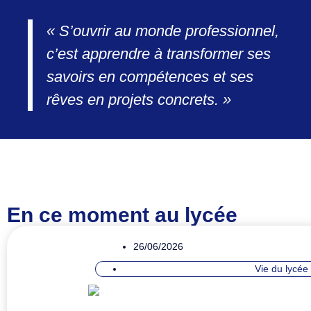
« S’ouvrir au monde professionnel,
c’est apprendre à transformer ses
savoirs en compétences et ses
rêves en projets concrets. »
En ce moment au lycée
26/06/2026
Vie du lycée