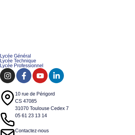
Lycée Général
Lycée Technique
Lycée Professionnel
10 rue de Périgord
CS 47085
31070 Toulouse Cedex 7
05 61 23 13 14
Contactez-nous