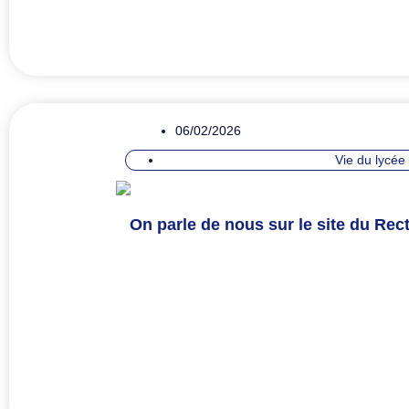
06/02/2026
Vie du lycée
On parle de nous sur le site du Rect