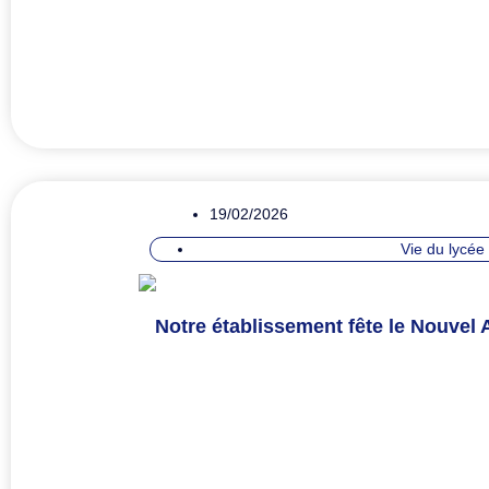
19/02/2026
Vie du lycée
Notre établissement fête le Nouvel 