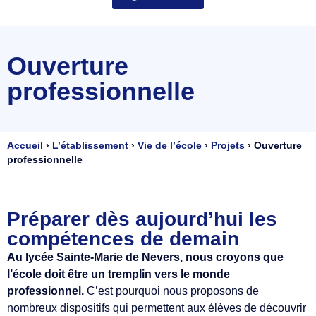
Ouverture
professionnelle
Accueil
›
L’établissement
›
Vie de l’école
›
Projets
›
Ouverture
professionnelle
Préparer dès aujourd’hui les
compétences de demain
Au lycée Sainte-Marie de Nevers, nous croyons que
l’école doit être un tremplin vers le monde
professionnel.
C’est pourquoi nous proposons de
nombreux dispositifs qui permettent aux élèves de découvrir