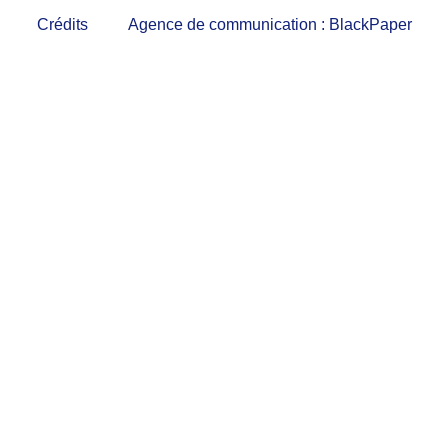
Crédits
Agence de communication : BlackPaper