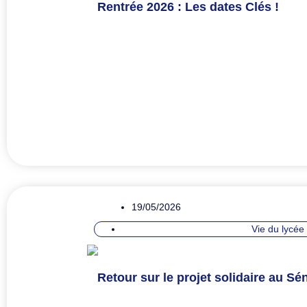
Rentrée 2026 : Les dates Clés !
19/05/2026
Vie du lycée
Retour sur le projet solidaire au Sén