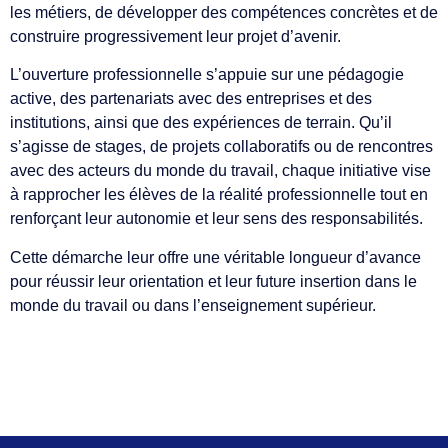
les métiers, de développer des compétences concrètes et de
construire progressivement leur projet d’avenir.
L’ouverture professionnelle s’appuie sur une pédagogie
active, des partenariats avec des entreprises et des
institutions, ainsi que des expériences de terrain. Qu’il
s’agisse de stages, de projets collaboratifs ou de rencontres
avec des acteurs du monde du travail, chaque initiative vise
à rapprocher les élèves de la réalité professionnelle tout en
renforçant leur autonomie et leur sens des responsabilités.
Cette démarche leur offre une véritable longueur d’avance
pour réussir leur orientation et leur future insertion dans le
monde du travail ou dans l’enseignement supérieur.