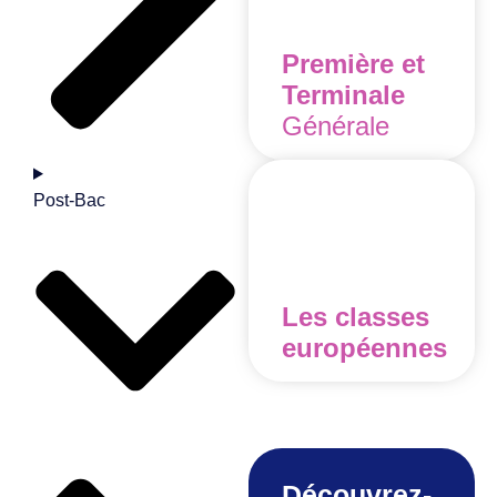
Première et
Terminale
Générale
Post-Bac
Les classes
européennes
Découvrez-