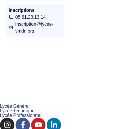
Inscriptions
05.61.23.13.14
inscription@lycee-
smdn.org
Lycée Général
Lycée Technique
Lycée Professionnel