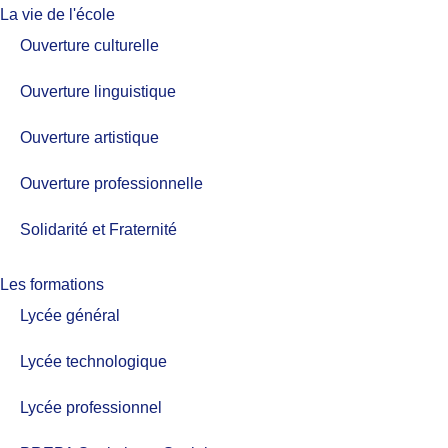
La vie de l'école
Ouverture culturelle
Ouverture linguistique
Ouverture artistique
Ouverture professionnelle
Solidarité et Fraternité
Les formations
Lycée général
Lycée technologique
Lycée professionnel