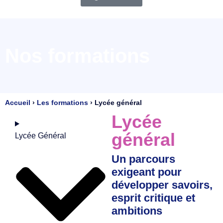
Nos formations
Accueil
›
Les formations
›
Lycée général
Lycée
général
Lycée Général
Un parcours
exigeant pour
développer savoirs,
esprit critique et
ambitions