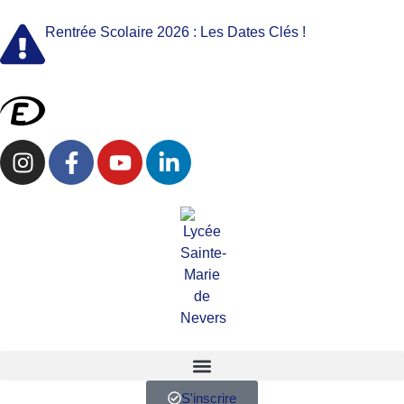
Rentrée Scolaire 2026 : Les Dates Clés !
S'inscrire