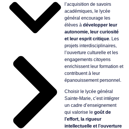
l’acquisition de savoirs
académiques, le lycée
général encourage les
élèves à
développer leur
autonomie, leur curiosité
et leur esprit critique
. Les
projets interdisciplinaires,
l’ouverture culturelle et les
engagements citoyens
enrichissent leur formation et
contribuent à leur
épanouissement personnel.
Choisir le lycée général
Sainte-Marie, c’est intégrer
un cadre d’enseignement
qui valorise le
goût de
l’effort, la rigueur
intellectuelle et l’ouverture