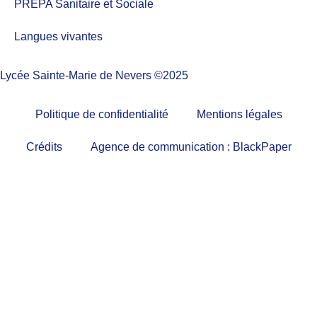
PREPA Sanitaire et Sociale
Langues vivantes
Lycée Sainte-Marie de Nevers ©2025
Politique de confidentialité
Mentions légales
Crédits
Agence de communication : BlackPaper