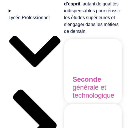
d’esprit
, autant de qualités
indispensables pour réussir
les études supérieures et
Lycée Professionnel
s’engager dans les métiers
de demain.
Seconde
générale et
technologique