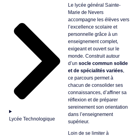
Le lycée général Sainte-
Marie de Nevers
accompagne les élèves vers
l’excellence scolaire et
personnelle grâce à un
enseignement complet,
exigeant et ouvert sur le
monde. Construit autour
d’un
socle commun solide
et de spécialités variées
,
ce parcours permet à
chacun de consolider ses
connaissances, d’affiner sa
réflexion et de préparer
sereinement son orientation
dans l’enseignement
Lycée Technologique
supérieur.
Loin de se limiter à