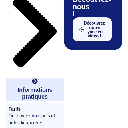
nous
!
Découvrez
notre
lycée en
vidéo !
Informations
pratiques
Tarifs
Découvrez nos tarifs et
aides financières