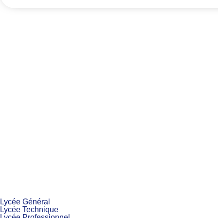
Lycée Général
Lycée Technique
Lycée Professionnel