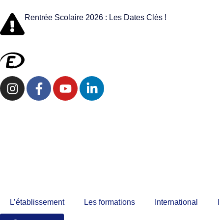
Rentrée Scolaire 2026 : Les Dates Clés !
L’établissement
Les formations
International