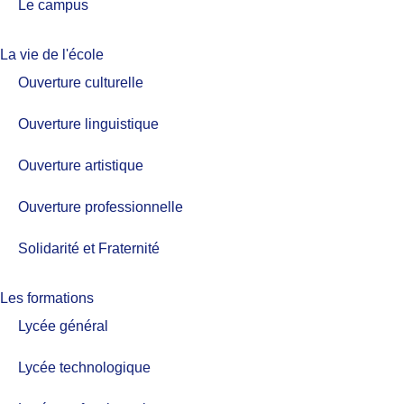
Le campus
La vie de l'école
Ouverture culturelle
Ouverture linguistique
Ouverture artistique
Ouverture professionnelle
Solidarité et Fraternité
Les formations
Lycée général
Lycée technologique