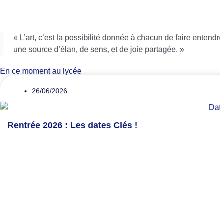
« L’art, c’est la possibilité donnée à chacun de faire entendr
une source d’élan, de sens, et de joie partagée. »
En ce moment au lycée
26/06/2026
Rentrée 2026 : Les dates Clés !