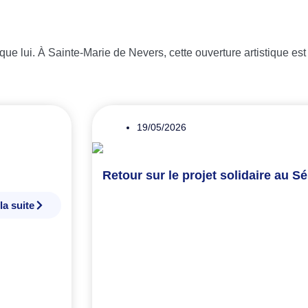
d que lui. À Sainte-Marie de Nevers, cette ouverture artistique est
19/05/2026
Retour sur le projet solidaire au Sé
 la suite