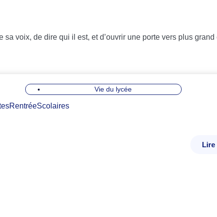
e sa voix, de dire qui il est, et d’ouvrir une porte vers plus gran
Vie du lycée
Lire