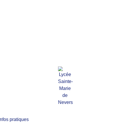
Infos pratiques