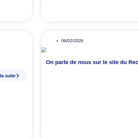
06/02/2026
On parle de nous sur le site du Rec
 la suite