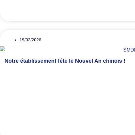
19/02/2026
Notre établissement fête le Nouvel An chinois !