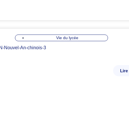
Vie du lycée
Lire