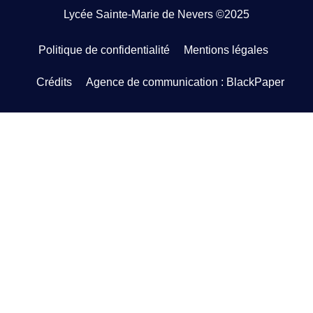
Lycée Sainte-Marie de Nevers ©2025
Politique de confidentialité
Mentions légales
Crédits
Agence de communication : BlackPaper