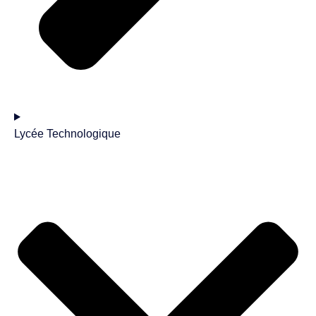
Lycée Technologique