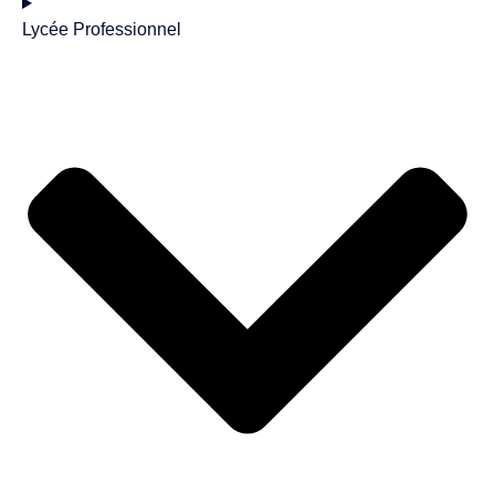
Lycée Professionnel