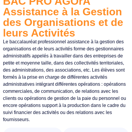
BAC PRO AGOrA
Assistance à la Gestion
des Organisations et de
leurs Activités
Le baccalauréat professionnel assistance à la gestion des
organisations et de leurs activités forme des gestionnaires
administratifs appelés à travailler dans des entreprises de
petite et moyenne taille, dans des collectivités territoriales,
des administrations, des associations, etc. Les élèves sont
formés à la prise en charge de différentes activités
administratives intégrant différentes opérations : opérations
commerciales, de communication, de relations avec les
clients ou opérations de gestion de la paie du
personnel ou
encore opérations support à la production dans le cadre du
suivi financier des activités ou des relations avec les
fournisseurs.