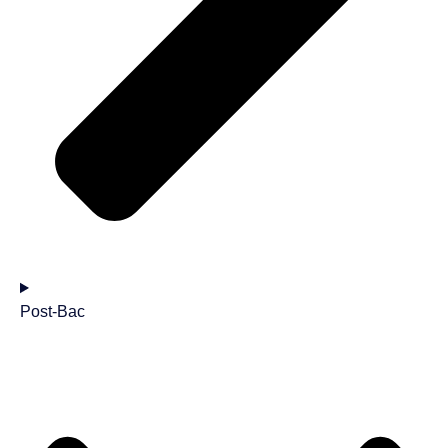
Post-Bac