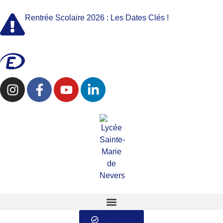
Rentrée Scolaire 2026 : Les Dates Clés !
S'inscrire