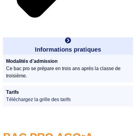
Informations pratiques
Modalités d’admission
Ce bac pro se prépare en trois ans après la classe de
troisième.
Tarifs
Téléchargez la grille des tarifs