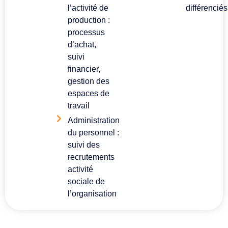
l’activité de
différenciés
production :
processus
d’achat,
suivi
financier,
gestion des
espaces de
travail
Administration
du personnel :
suivi des
recrutements
activité
sociale de
l’organisation