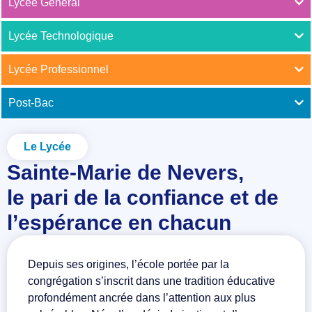
Lycée Général
Lycée Technologique
Lycée Professionnel
Post-Bac
Le Lycée
Sainte-Marie de Nevers,
le pari de la confiance et de
l’espérance en chacun
Depuis ses origines, l’école portée par la
congrégation s’inscrit dans une tradition éducative
profondément ancrée dans l’attention aux plus