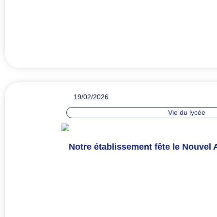
19/02/2026
Vie du lycée
Notre établissement fête le Nouvel 