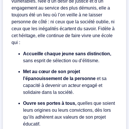
vulnérables. Née d’un désir de justice et d’un
engagement au service des plus démunis, elle a
toujours été un lieu où l’on veille à ne laisser
personne de côté : ni ceux que la société oublie, ni
ceux que les inégalités écartent du savoir. Fidèle à
cet héritage, elle continue de faire vivre une école
qui :
Accueille chaque jeune sans distinction,
sans esprit de sélection ou d’élitisme.
Met au cœur de son projet
l’épanouissement de la personne
et sa
capacité à devenir un acteur engagé et
solidaire dans la société.
Ouvre ses portes à tous,
quelles que soient
leurs origines ou leurs convictions, dès lors
qu’ils adhèrent aux valeurs de son projet
éducatif.