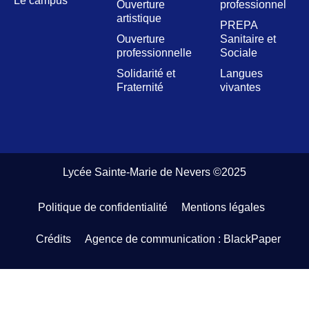
Le campus
Ouverture
professionnel
artistique
PREPA
Ouverture
Sanitaire et
professionnelle
Sociale
Solidarité et
Langues
Fraternité
vivantes
Lycée Sainte-Marie de Nevers ©2025
Politique de confidentialité
Mentions légales
Crédits
Agence de communication : BlackPaper