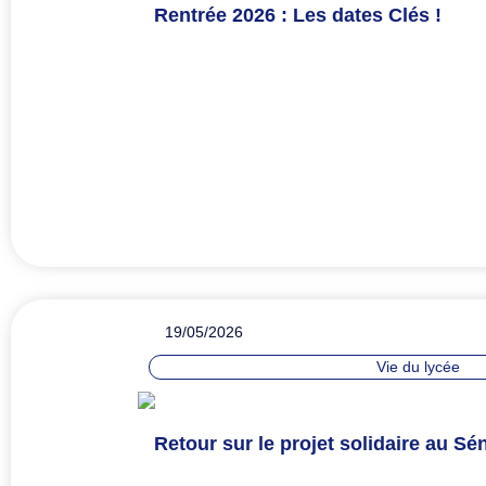
Rentrée 2026 : Les dates Clés !
19/05/2026
Vie du lycée
Retour sur le projet solidaire au Sén