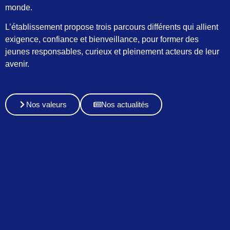
monde.
L’établissement propose trois parcours différents qui allient
exigence, confiance et bienveillance, pour former des
jeunes responsables, curieux et pleinement acteurs de leur
avenir.
Nos valeurs
Nos actualités