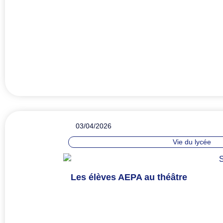
03/04/2026
Vie du lycée
Les élèves AEPA au théâtre