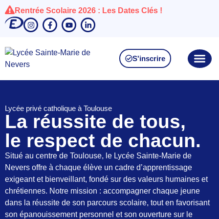
Rentrée Scolaire 2026 : Les Dates Clés !
S'inscrire
Lycée privé catholique à Toulouse
La réussite de tous,
le respect de chacun.
Situé au centre de Toulouse, le Lycée Sainte-Marie de
Nevers offre à chaque élève un cadre d’apprentissage
exigeant et bienveillant, fondé sur des valeurs humaines et
chrétiennes. Notre mission : accompagner chaque jeune
dans la réussite de son parcours scolaire, tout en favorisant
son épanouissement personnel et son ouverture sur le