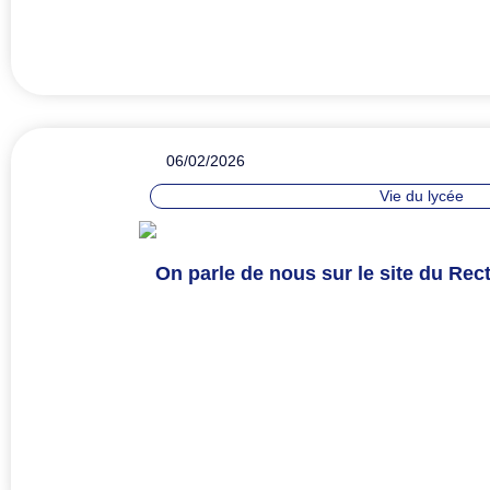
06/02/2026
Vie du lycée
On parle de nous sur le site du Rect