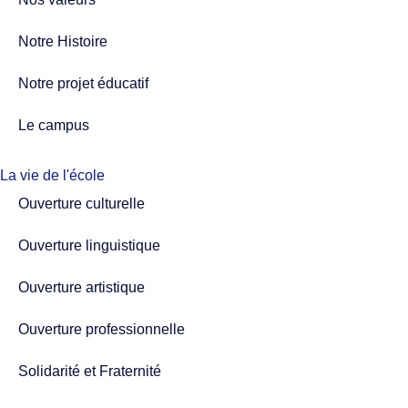
Notre Histoire
Notre projet éducatif
Le campus
La vie de l'école
Ouverture culturelle
Ouverture linguistique
Ouverture artistique
Ouverture professionnelle
Solidarité et Fraternité