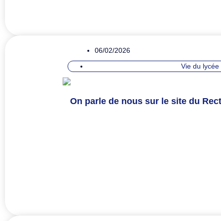
06/02/2026
Vie du lycée
On parle de nous sur le site du Rect