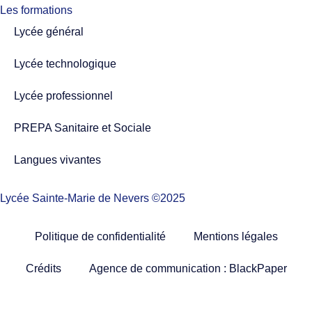
Les formations
Lycée général
Lycée technologique
Lycée professionnel
PREPA Sanitaire et Sociale
Langues vivantes
Lycée Sainte-Marie de Nevers ©2025
Politique de confidentialité
Mentions légales
Crédits
Agence de communication : BlackPaper