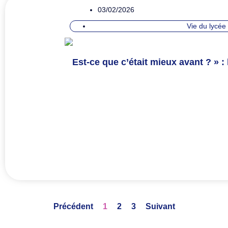
03/02/2026
Vie du lycée
Est-ce que c’était mieux avant ? » :
Précédent
1
2
3
Suivant