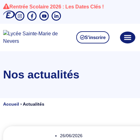
Rentrée Scolaire 2026 : Les Dates Clés !
S'inscrire
Nos actualités
Accueil
›
Actualités
26/06/2026