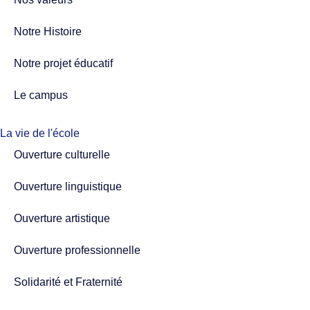
Notre Histoire
Notre projet éducatif
Le campus
La vie de l'école
Ouverture culturelle
Ouverture linguistique
Ouverture artistique
Ouverture professionnelle
Solidarité et Fraternité