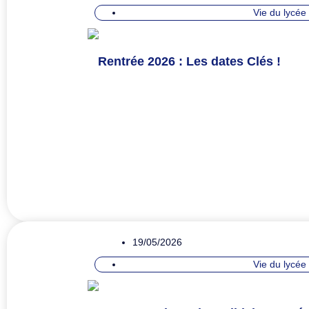
Vie du lycée
Rentrée 2026 : Les dates Clés !
19/05/2026
Vie du lycée