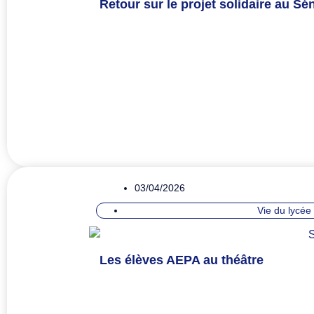
Retour sur le projet solidaire au Sén
03/04/2026
Vie du lycée
Les élèves AEPA au théâtre