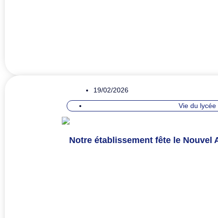
19/02/2026
Vie du lycée
Notre établissement fête le Nouvel 