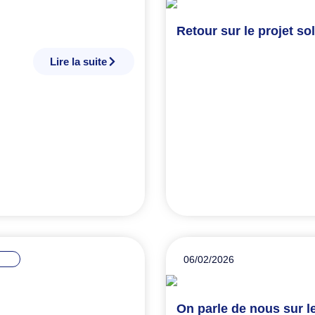
Retour sur le projet so
Lire la suite
06/02/2026
On parle de nous sur le