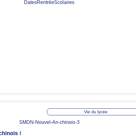
Vie du lycée
chinois !