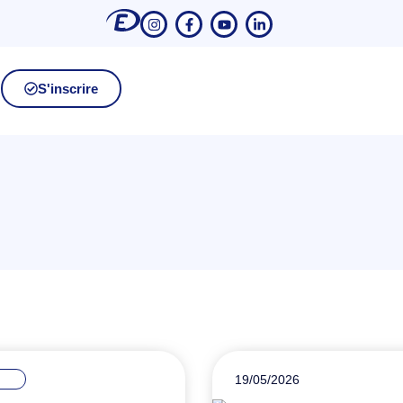
S'inscrire
19/05/2026