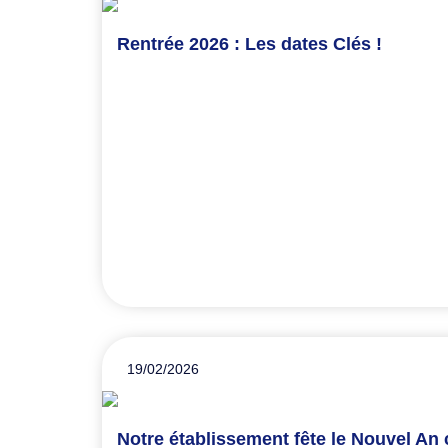
Rentrée 2026 : Les dates Clés !
19/02/2026
Notre établissement fête le Nouvel An 