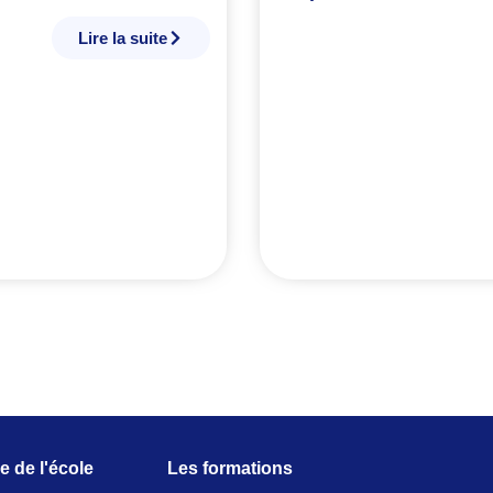
Lire la suite
e de l'école
Les formations