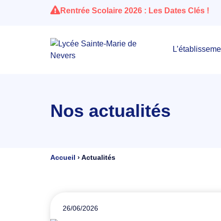
Rentrée Scolaire 2026 : Les Dates Clés !
L’établisseme
Nos actualités
Accueil
›
Actualités
26/06/2026