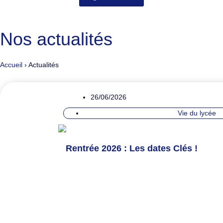
Nos actualités
Accueil
›
Actualités
26/06/2026
Vie du lycée
Rentrée 2026 : Les dates Clés !