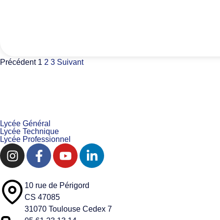
Précédent
1
2
3
Suivant
Lycée Général
Lycée Technique
Lycée Professionnel
10 rue de Périgord
CS 47085
31070 Toulouse Cedex 7