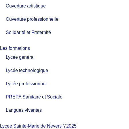
Ouverture artistique
Ouverture professionnelle
Solidarité et Fraternité
Les formations
Lycée général
Lycée technologique
Lycée professionnel
PREPA Sanitaire et Sociale
Langues vivantes
Lycée Sainte-Marie de Nevers ©2025