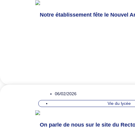
Notre établissement fête le Nouvel An
06/02/2026
Vie du lycée
On parle de nous sur le site du Recto