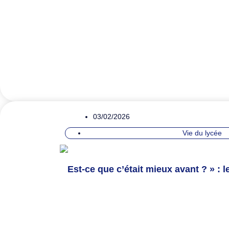
03/02/2026
Vie du lycée
Est-ce que c’était mieux avant ? » : 