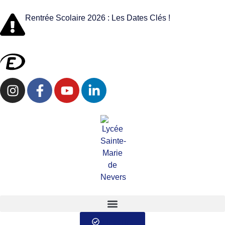
Rentrée Scolaire 2026 : Les Dates Clés !
S'inscrire