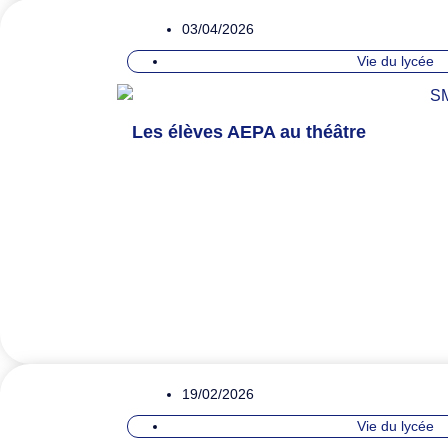
03/04/2026
Vie du lycée
Les élèves AEPA au théâtre
19/02/2026
Vie du lycée