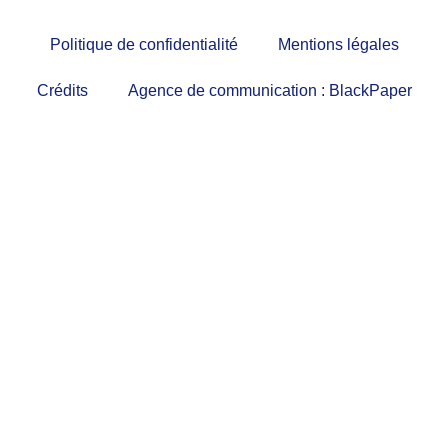
Politique de confidentialité
Mentions légales
Crédits
Agence de communication : BlackPaper