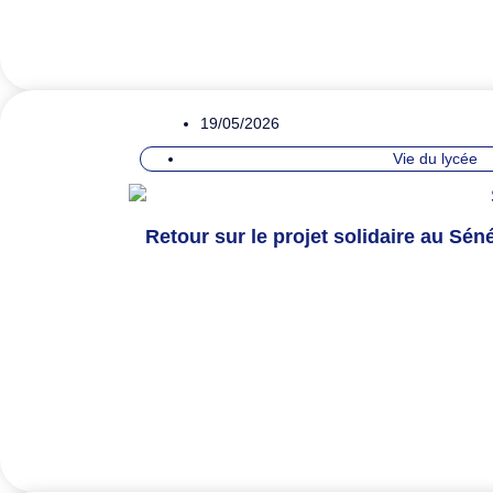
19/05/2026
Vie du lycée
Retour sur le projet solidaire au Séné