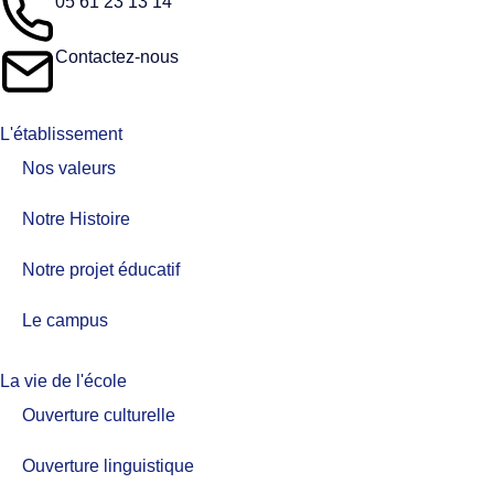
05 61 23 13 14
Contactez-nous
L'établissement
Nos valeurs​
Notre Histoire
Notre projet éducatif
Le campus
La vie de l'école
Ouverture culturelle
Ouverture linguistique