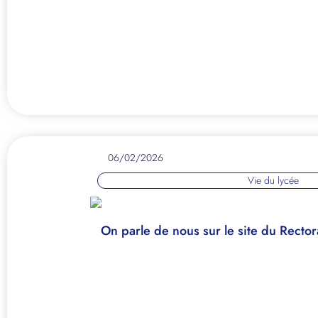
06/02/2026
Vie du lycée
On parle de nous sur le site du Rectora