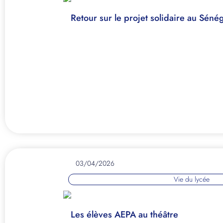
Retour sur le projet solidaire au Sénég
03/04/2026
Vie du lycée
Les élèves AEPA au théâtre