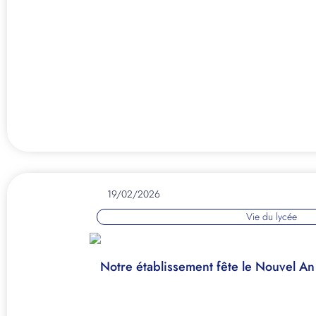
19/02/2026
Vie du lycée
Notre établissement fête le Nouvel An 