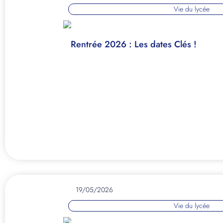
Vie du lycée
Rentrée 2026 : Les dates Clés !
19/05/2026
Vie du lycée