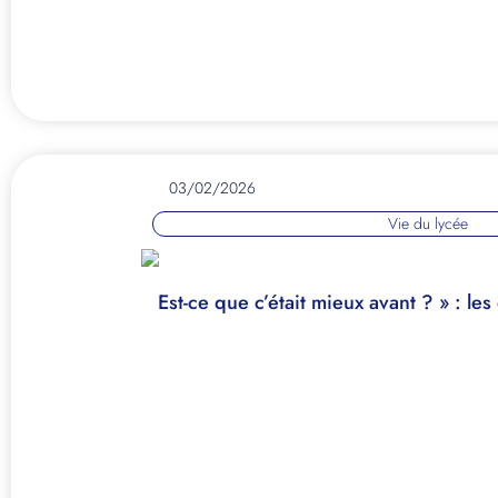
03/02/2026
Vie du lycée
Est-ce que c’était mieux avant ? » : le