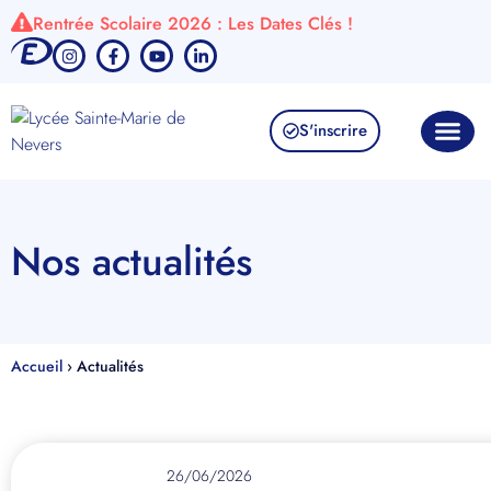
Rentrée Scolaire 2026 : Les Dates Clés !
S'inscrire
Nos actualités
Accueil
›
Actualités
26/06/2026