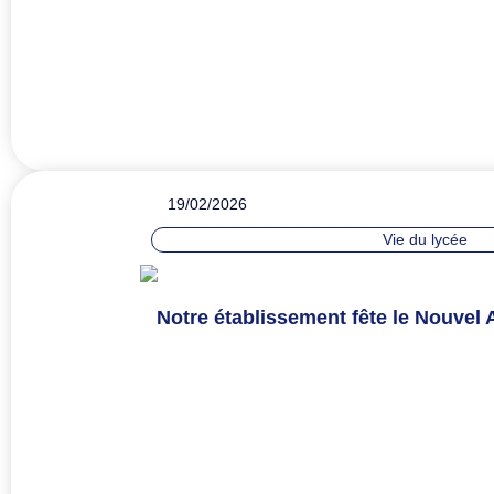
19/02/2026
Vie du lycée
Notre établissement fête le Nouvel 