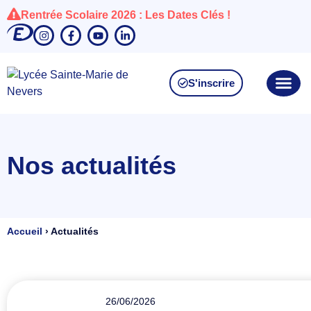
Rentrée Scolaire 2026 : Les Dates Clés !
S'inscrire
Nos actualités
Accueil
›
Actualités
26/06/2026