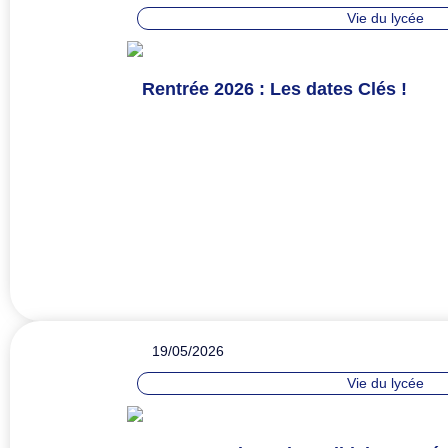
Vie du lycée
Rentrée 2026 : Les dates Clés !
19/05/2026
Vie du lycée