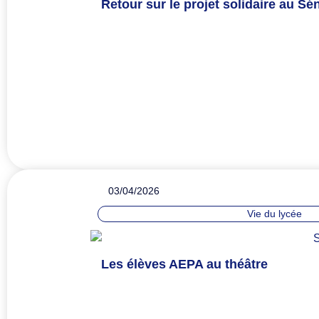
Retour sur le projet solidaire au Sén
03/04/2026
Vie du lycée
Les élèves AEPA au théâtre