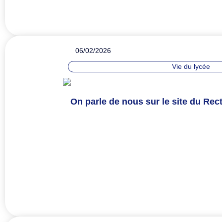
06/02/2026
Vie du lycée
On parle de nous sur le site du Rect