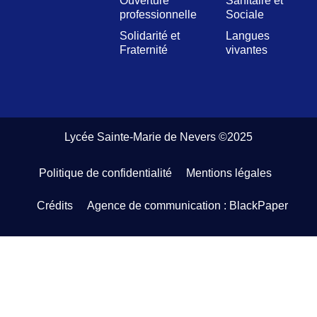
Ouverture
Sanitaire et
professionnelle
Sociale
Solidarité et
Langues
Fraternité
vivantes
Lycée Sainte-Marie de Nevers ©2025
Politique de confidentialité
Mentions légales
Crédits
Agence de communication : BlackPaper