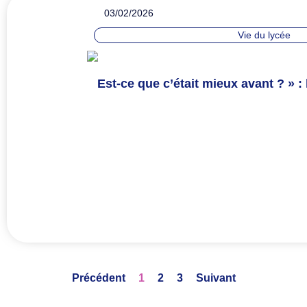
03/02/2026
Vie du lycée
Est-ce que c’était mieux avant ? » :
Précédent
1
2
3
Suivant