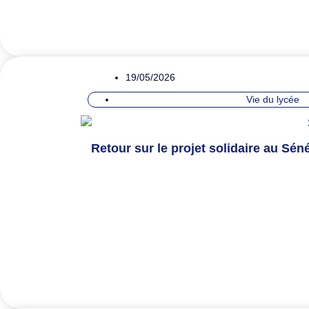
19/05/2026
Vie du lycée
Retour sur le projet solidaire au Séné