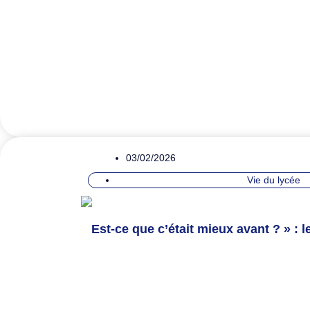
03/02/2026
Vie du lycée
Est-ce que c’était mieux avant ? » : 