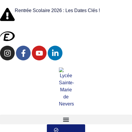
Rentrée Scolaire 2026 : Les Dates Clés !
S'inscrire