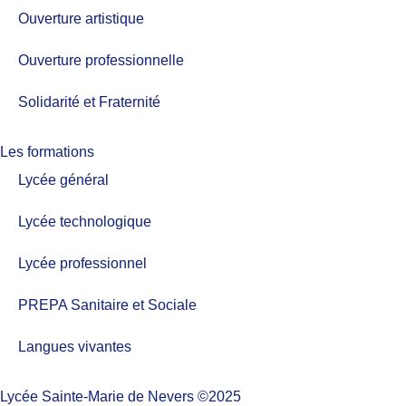
Ouverture artistique
Ouverture professionnelle
Solidarité et Fraternité
Les formations
Lycée général
Lycée technologique
Lycée professionnel
PREPA Sanitaire et Sociale
Langues vivantes
Lycée Sainte-Marie de Nevers ©2025