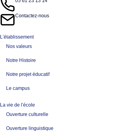
05 61 23 13 14
Contactez-nous
L'établissement
Nos valeurs​
Notre Histoire
Notre projet éducatif
Le campus
La vie de l'école
Ouverture culturelle
Ouverture linguistique