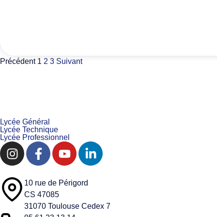
Précédent
1
2
3
Suivant
Lycée Général
Lycée Technique
Lycée Professionnel
10 rue de Périgord
CS 47085
31070 Toulouse Cedex 7