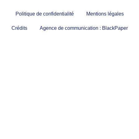
Politique de confidentialité
Mentions légales
Crédits
Agence de communication : BlackPaper