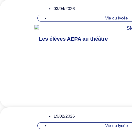
03/04/2026
Vie du lycée
Les élèves AEPA au théâtre
19/02/2026
Vie du lycée