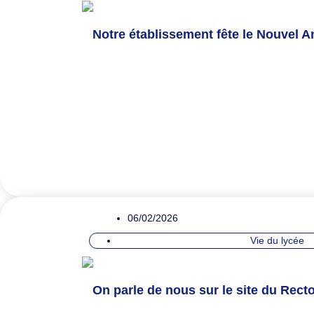
Notre établissement fête le Nouvel An
06/02/2026
Vie du lycée
On parle de nous sur le site du Recto