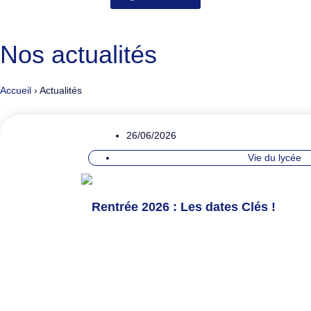
Nos actualités
Accueil
›
Actualités
26/06/2026
Vie du lycée
Rentrée 2026 : Les dates Clés !