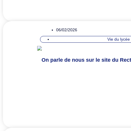
06/02/2026
Vie du lycée
On parle de nous sur le site du Rect