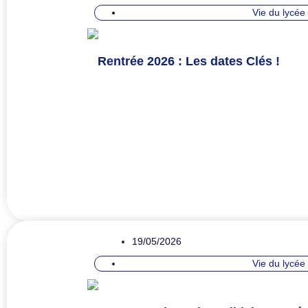
Vie du lycée
Rentrée 2026 : Les dates Clés !
19/05/2026
Vie du lycée