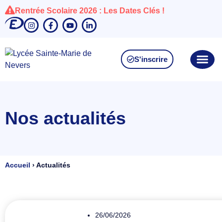
Rentrée Scolaire 2026 : Les Dates Clés !
S'inscrire
Nos actualités
Accueil
›
Actualités
26/06/2026