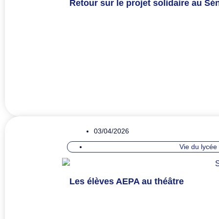
Retour sur le projet solidaire au Sén
03/04/2026
Vie du lycée
Les élèves AEPA au théâtre