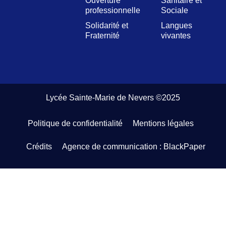
Ouverture
Sanitaire et
professionnelle
Sociale
Solidarité et
Langues
Fraternité
vivantes
Lycée Sainte-Marie de Nevers ©2025
Politique de confidentialité
Mentions légales
Crédits
Agence de communication : BlackPaper