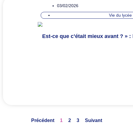
03/02/2026
Vie du lycée
Est-ce que c’était mieux avant ? » :
Précédent
1
2
3
Suivant