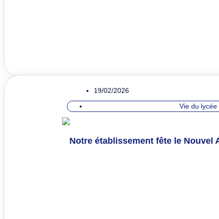
19/02/2026
Vie du lycée
Notre établissement fête le Nouvel 