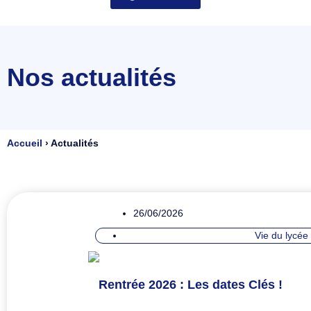
Nos actualités
Accueil
›
Actualités
26/06/2026
Vie du lycée
Rentrée 2026 : Les dates Clés !