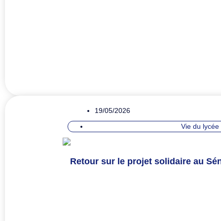
19/05/2026
Vie du lycée
Retour sur le projet solidaire au Sén