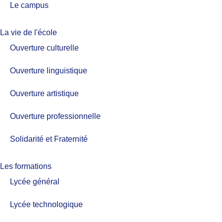
Le campus
La vie de l'école
Ouverture culturelle
Ouverture linguistique
Ouverture artistique
Ouverture professionnelle
Solidarité et Fraternité
Les formations
Lycée général
Lycée technologique