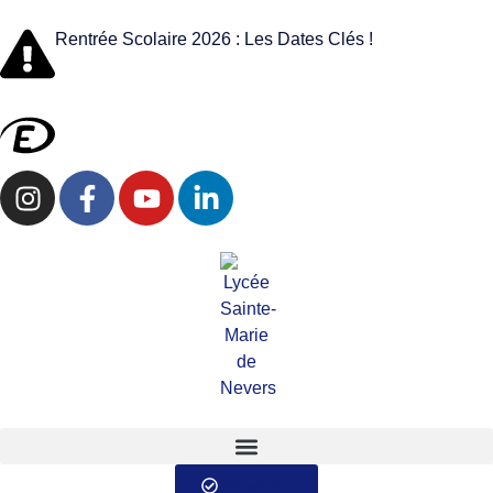
Rentrée Scolaire 2026 : Les Dates Clés !
S'inscrire