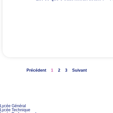
Précédent
1
2
3
Suivant
Lycée Général
Lycée Technique