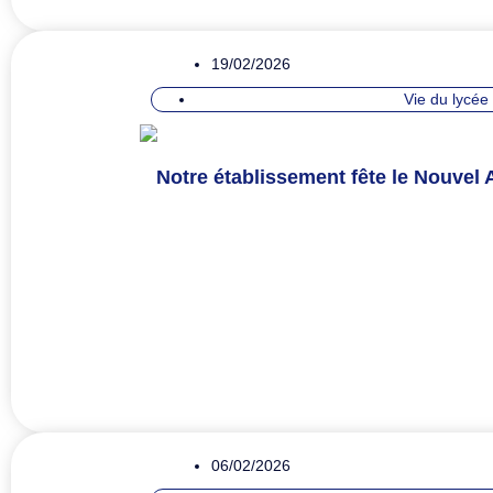
19/02/2026
Vie du lycée
Notre établissement fête le Nouvel 
06/02/2026