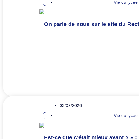
Vie du lycée
On parle de nous sur le site du Rect
03/02/2026
Vie du lycée
Est-ce que c’était mieux avant ? » :