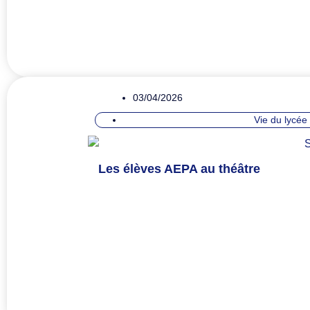
03/04/2026
Vie du lycée
Les élèves AEPA au théâtre