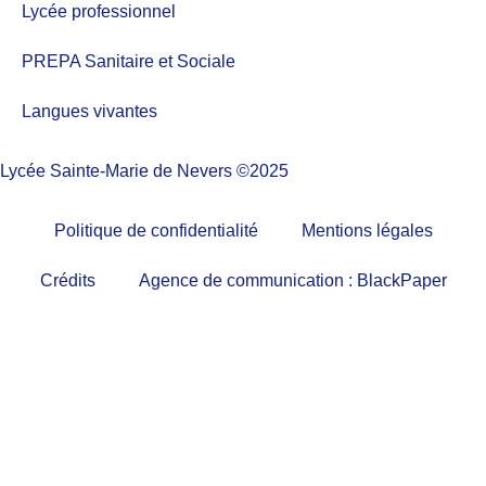
Lycée professionnel
PREPA Sanitaire et Sociale
Langues vivantes
Lycée Sainte-Marie de Nevers ©2025
Politique de confidentialité
Mentions légales
Crédits
Agence de communication : BlackPaper