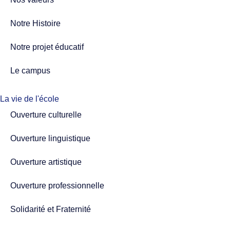
Notre Histoire
Notre projet éducatif
Le campus
La vie de l'école
Ouverture culturelle
Ouverture linguistique
Ouverture artistique
Ouverture professionnelle
Solidarité et Fraternité