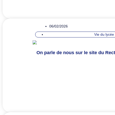
06/02/2026
Vie du lycée
On parle de nous sur le site du Rect