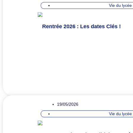
Vie du lycée
Rentrée 2026 : Les dates Clés !
19/05/2026
Vie du lycée