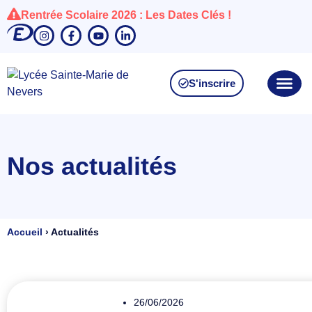
Rentrée Scolaire 2026 : Les Dates Clés !
S'inscrire
Nos actualités
Accueil
›
Actualités
26/06/2026