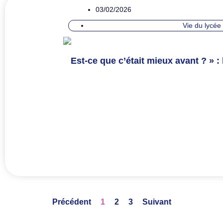
03/02/2026
Vie du lycée
Est-ce que c’était mieux avant ? » :
Précédent
1
2
3
Suivant