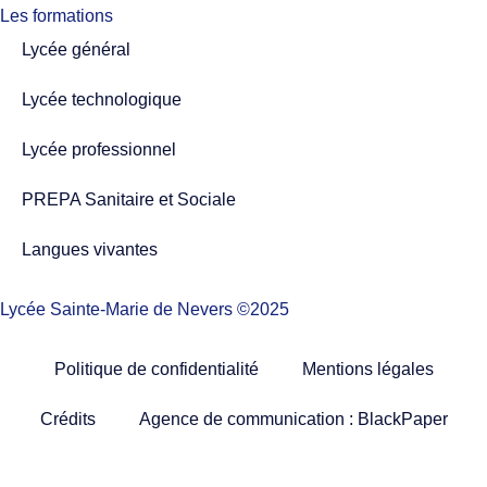
Les formations
Lycée général
Lycée technologique
Lycée professionnel
PREPA Sanitaire et Sociale
Langues vivantes
Lycée Sainte-Marie de Nevers ©2025
Politique de confidentialité
Mentions légales
Crédits
Agence de communication : BlackPaper