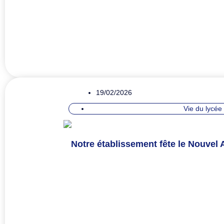
19/02/2026
Vie du lycée
Notre établissement fête le Nouvel 