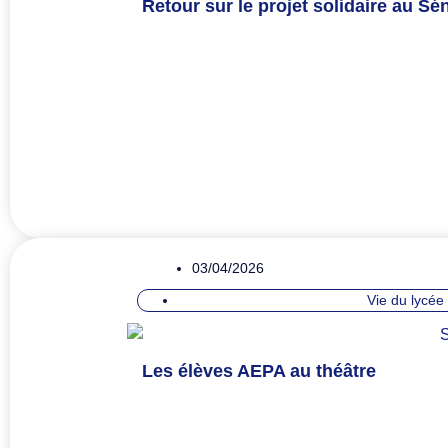
Retour sur le projet solidaire au Sén
03/04/2026
Vie du lycée
Les élèves AEPA au théâtre