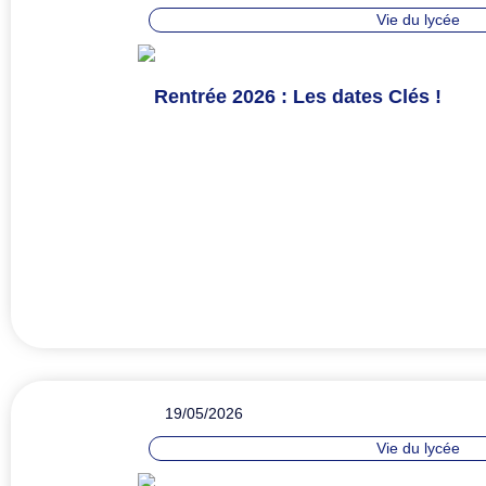
Vie du lycée
Rentrée 2026 : Les dates Clés !
19/05/2026
Vie du lycée