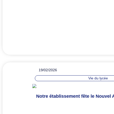
19/02/2026
Vie du lycée
Notre établissement fête le Nouvel 