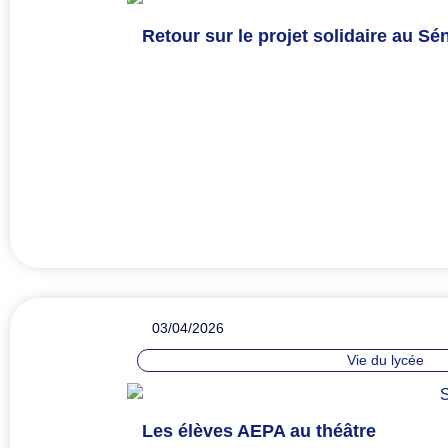
Retour sur le projet solidaire au Sén
03/04/2026
Vie du lycée
Les élèves AEPA au théâtre