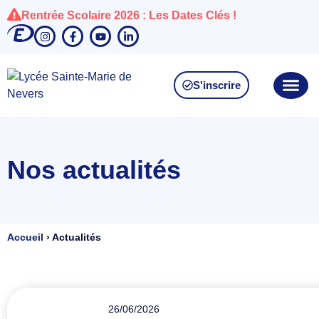
Rentrée Scolaire 2026 : Les Dates Clés !
S'inscrire
Nos actualités
Accueil
›
Actualités
26/06/2026