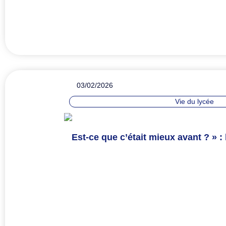
03/02/2026
Vie du lycée
Est-ce que c’était mieux avant ? » :