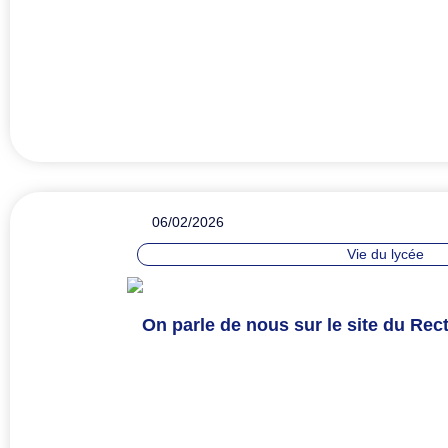
06/02/2026
Vie du lycée
On parle de nous sur le site du Rect